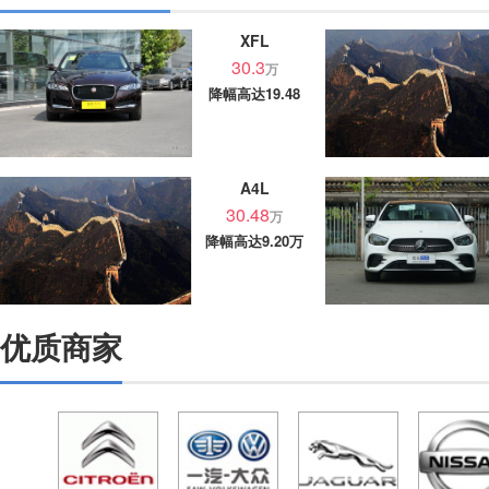
XFL
30.3
万
降幅高达19.48
万
A4L
30.48
万
降幅高达9.20万
优质商家